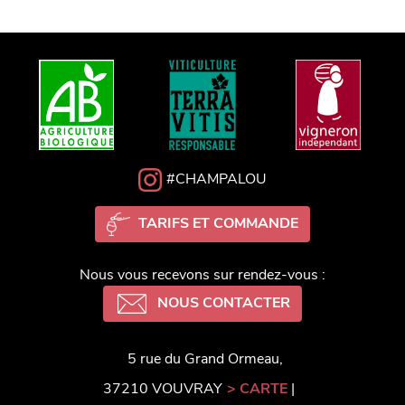
#CHAMPALOU
TARIFS ET COMMANDE
Nous vous recevons sur rendez-vous :
NOUS CONTACTER
5 rue du Grand Ormeau,
37210 VOUVRAY
> CARTE
|