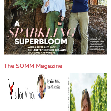
The SOMM Magazine