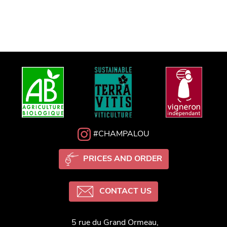
#CHAMPALOU
PRICES AND ORDER
CONTACT US
5 rue du Grand Ormeau,