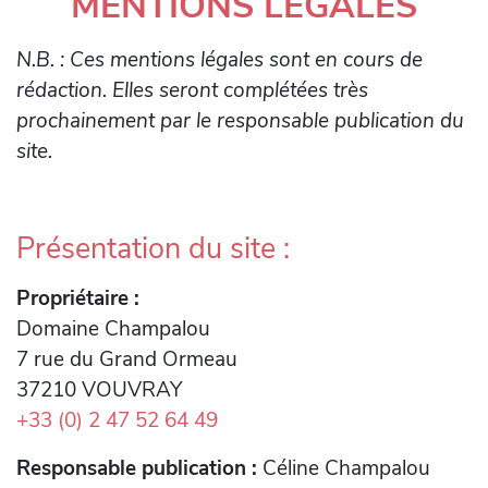
MENTIONS LÉGALES
N.B. : Ces mentions légales sont en cours de
rédaction. Elles seront complétées très
prochainement par le responsable publication du
site.
Présentation du site :
Propriétaire :
Domaine Champalou
7 rue du Grand Ormeau
37210 VOUVRAY
+33 (0) 2 47 52 64 49
Responsable publication :
Céline Champalou