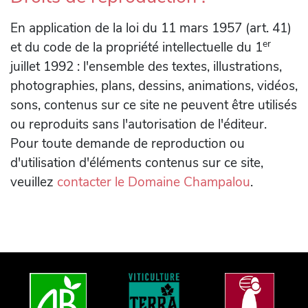
En application de la loi du 11 mars 1957 (art. 41)
er
et du code de la propriété intellectuelle du 1
juillet 1992 : l'ensemble des textes, illustrations,
photographies, plans, dessins, animations, vidéos,
sons, contenus sur ce site ne peuvent être utilisés
ou reproduits sans l'autorisation de l'éditeur.
Pour toute demande de reproduction ou
d'utilisation d'éléments contenus sur ce site,
veuillez
contacter le Domaine Champalou
.