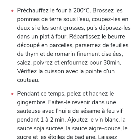
Préchauffez le four à 200°C. Brossez les
pommes de terre sous l’eau, coupez-les en
deux si elles sont grosses, puis déposez-les
dans un plat à four. Répartissez le beurre
découpé en parcelles, parsemez de feuilles
de thym et de romarin finement ciselées,
salez, poivrez et enfournez pour 30min.
Vérifiez la cuisson avec la pointe d’un
couteau.
Pendant ce temps, pelez et hachez le
gingembre. Faites-le revenir dans une
sauteuse avec l’huile de sésame à feu vif
pendant 1 à 2 min. Ajoutez le vin blanc, la
sauce soja sucrée, la sauce aigre-douce, le
sucre et les étoiles de badiane. Laissez