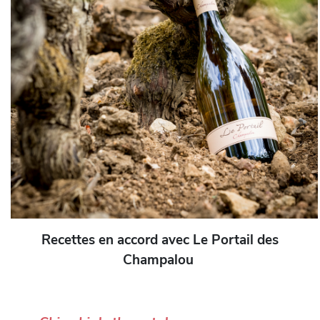
Recettes en accord avec Le Portail des
Champalou