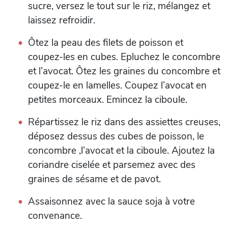
sucre, versez le tout sur le riz, mélangez et
laissez refroidir.
Ôtez la peau des filets de poisson et
coupez-les en cubes. Epluchez le concombre
et l’avocat. Ôtez les graines du concombre et
coupez-le en lamelles. Coupez l’avocat en
petites morceaux. Emincez la ciboule.
Répartissez le riz dans des assiettes creuses,
déposez dessus des cubes de poisson, le
concombre ,l’avocat et la ciboule. Ajoutez la
coriandre ciselée et parsemez avec des
graines de sésame et de pavot.
Assaisonnez avec la sauce soja à votre
convenance.