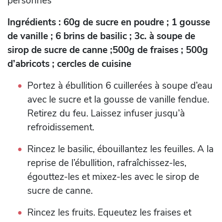
personnes
Ingrédients : 60g de sucre en poudre ; 1 gousse
de vanille ; 6 brins de basilic ; 3c. à soupe de
sirop de sucre de canne ;500g de fraises ; 500g
d’abricots ; cercles de cuisine
Portez à ébullition 6 cuillerées à soupe d’eau
avec le sucre et la gousse de vanille fendue.
Retirez du feu. Laissez infuser jusqu’à
refroidissement.
Rincez le basilic, ébouillantez les feuilles. A la
reprise de l’ébullition, rafraîchissez-les,
égouttez-les et mixez-les avec le sirop de
sucre de canne.
Rincez les fruits. Equeutez les fraises et