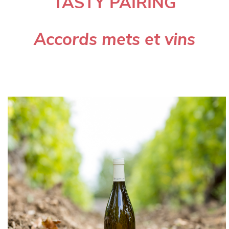
TASTY PAIRING
Accords mets et vins