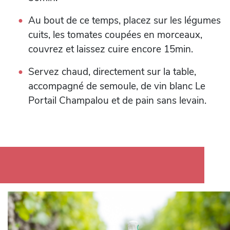
Au bout de ce temps, placez sur les légumes
cuits, les tomates coupées en morceaux,
couvrez et laissez cuire encore 15min.
Servez chaud, directement sur la table,
accompagné de semoule, de vin blanc Le
Portail Champalou et de pain sans levain.