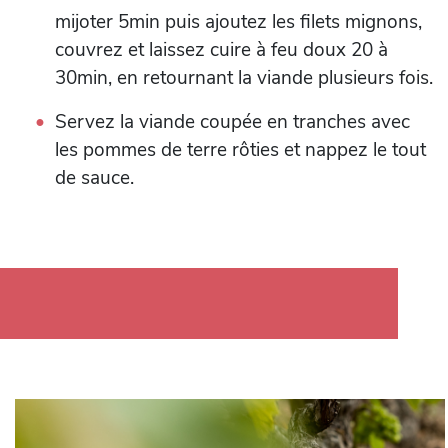
mijoter 5min puis ajoutez les filets mignons,
couvrez et laissez cuire à feu doux 20 à
30min, en retournant la viande plusieurs fois.
Servez la viande coupée en tranches avec
les pommes de terre rôties et nappez le tout
de sauce.