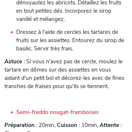
dénoyautez les abricots. Détaillez les fruits
en tout petites dés. Incorporez le sirop
vanillé et mélangez.
Dressez à l’aide de cercles les tartares de
fruits sur les assiettes. Entourez du sirop de
basilic. Servir très frais.
Astuce
: Si vous n'avez pas de cercle, moulez le
tartare en dômes sur des assiettes en vous
aidant d'un petit bol et décorez-les avec de fines
tranches de fraises pour qu'ils se tiennent.
Semi-freddo nougat-framboises
Préparation
: 20min,
Cuisson
: 10min,
Attente
: