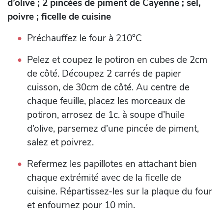
d’olive ; 2 pincées de piment de Cayenne ; sel,
poivre ; ficelle de cuisine
Préchauffez le four à 210°C
Pelez et coupez le potiron en cubes de 2cm
de côté. Découpez 2 carrés de papier
cuisson, de 30cm de côté. Au centre de
chaque feuille, placez les morceaux de
potiron, arrosez de 1c. à soupe d’huile
d’olive, parsemez d’une pincée de piment,
salez et poivrez.
Refermez les papillotes en attachant bien
chaque extrémité avec de la ficelle de
cuisine. Répartissez-les sur la plaque du four
et enfournez pour 10 min.