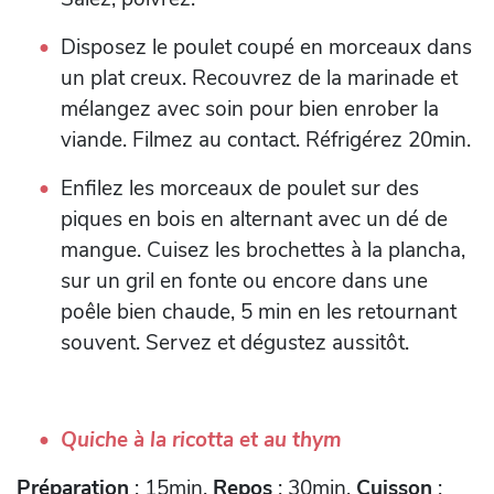
Disposez le poulet coupé en morceaux dans
un plat creux. Recouvrez de la marinade et
mélangez avec soin pour bien enrober la
viande. Filmez au contact. Réfrigérez 20min.
Enfilez les morceaux de poulet sur des
piques en bois en alternant avec un dé de
mangue. Cuisez les brochettes à la plancha,
sur un gril en fonte ou encore dans une
poêle bien chaude, 5 min en les retournant
souvent. Servez et dégustez aussitôt.
Quiche à la ricotta et au thym
Préparation
: 15min,
Repos
: 30min,
Cuisson
: