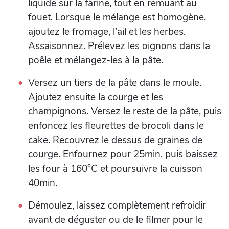
liquide sur la farine, tout en remuant au
fouet. Lorsque le mélange est homogène,
ajoutez le fromage, l’ail et les herbes.
Assaisonnez. Prélevez les oignons dans la
poêle et mélangez-les à la pâte.
Versez un tiers de la pâte dans le moule.
Ajoutez ensuite la courge et les
champignons. Versez le reste de la pâte, puis
enfoncez les fleurettes de brocoli dans le
cake. Recouvrez le dessus de graines de
courge. Enfournez pour 25min, puis baissez
les four à 160°C et poursuivre la cuisson
40min.
Démoulez, laissez complètement refroidir
avant de déguster ou de le filmer pour le