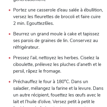
Portez une casserole d’eau salée à ébullition,
versez les fleurettes de brocoli et faire cuire
2 min. Egouttez6les.
Beurrez un grand moule à cake et tapissez
ses parois de graines de lin. Conservez au
réfrigérateur.
Pressez l’ail, nettoyez les herbes. Ciselez la
ciboulette, prélevez les pluches d’aneth et le
persil, râpez le fromage.
Préchauffez le four à 180°C. Dans un
saladier, mélangez la farine et la levure. Dans
un autre récipient, fouettez les œufs avec le
lait et l’huile d’olive. Versez petit à petit le