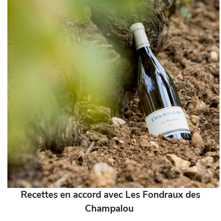
Recettes en accord avec Les Fondraux des
Champalou