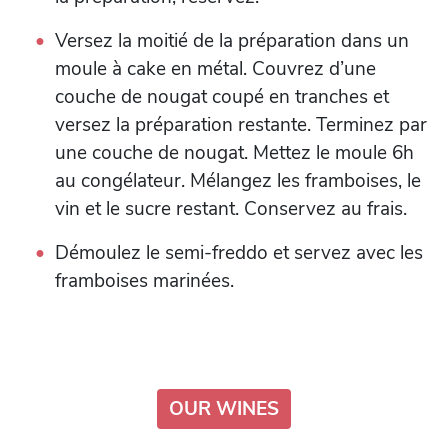
Versez la moitié de la préparation dans un
moule à cake en métal. Couvrez d’une
couche de nougat coupé en tranches et
versez la préparation restante. Terminez par
une couche de nougat. Mettez le moule 6h
au congélateur. Mélangez les framboises, le
vin et le sucre restant. Conservez au frais.
Démoulez le semi-freddo et servez avec les
framboises marinées.
OUR WINES