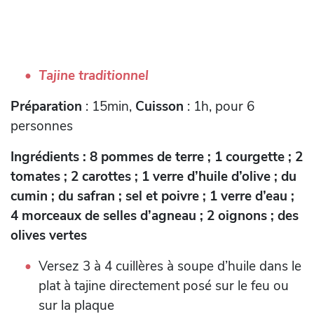
Tajine traditionnel
Préparation
: 15min,
Cuisson
: 1h, pour 6
personnes
Ingrédients : 8 pommes de terre ; 1 courgette ; 2
tomates ; 2 carottes ; 1 verre d’huile d’olive ; du
cumin ; du safran ; sel et poivre ; 1 verre d’eau ;
4 morceaux de selles d’agneau ; 2 oignons ; des
olives vertes
Versez 3 à 4 cuillères à soupe d’huile dans le
plat à tajine directement posé sur le feu ou
sur la plaque