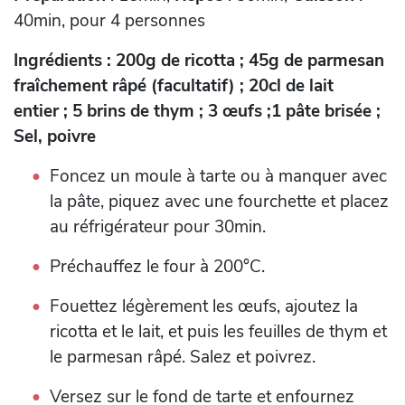
40min, pour 4 personnes
Ingrédients : 200g de ricotta ; 45g de parmesan
fraîchement râpé (facultatif) ; 20cl de lait
entier ; 5 brins de thym ; 3 œufs ;1 pâte brisée ;
Sel, poivre
Foncez un moule à tarte ou à manquer avec
la pâte, piquez avec une fourchette et placez
au réfrigérateur pour 30min.
Préchauffez le four à 200°C.
Fouettez légèrement les œufs, ajoutez la
ricotta et le lait, et puis les feuilles de thym et
le parmesan râpé. Salez et poivrez.
Versez sur le fond de tarte et enfournez