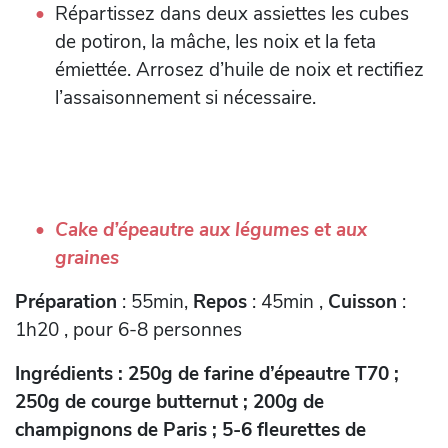
Répartissez dans deux assiettes les cubes
de potiron, la mâche, les noix et la feta
émiettée. Arrosez d’huile de noix et rectifiez
l’assaisonnement si nécessaire.
Cake d’épeautre aux légumes et aux
graines
Préparation
: 55min,
Repos
: 45min ,
Cuisson
:
1h20 , pour 6-8 personnes
Ingrédients : 250g de farine d’épeautre T70 ;
250g de courge butternut ; 200g de
champignons de Paris ; 5-6 fleurettes de