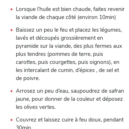
Lorsque l’huile est bien chaude, faites revenir
la viande de chaque côté (environ 10min)
Baissez un peu le feu et placez les légumes,
lavés et découpés grossièrement en
pyramide sur la viande, des plus fermes aux
plus tendres (pommes de terre, puis
carottes, puis courgettes, puis oignons), en
les intercalant de cumin, d’épices , de sel et
de poivre.
Arrosez un peu d’eau, saupoudrez de safran
jaune, pour donner de la couleur et déposez
les olives vertes.
Couvrez et laissez cuire à feu doux, pendant
30min.