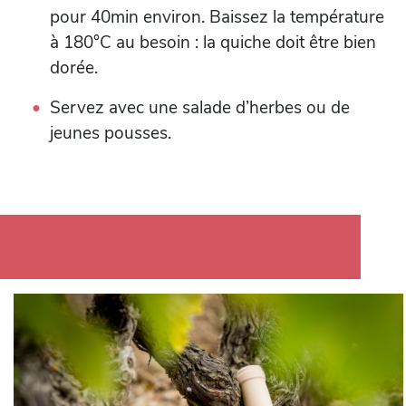
pour 40min environ. Baissez la température
à 180°C au besoin : la quiche doit être bien
dorée.
Servez avec une salade d’herbes ou de
jeunes pousses.